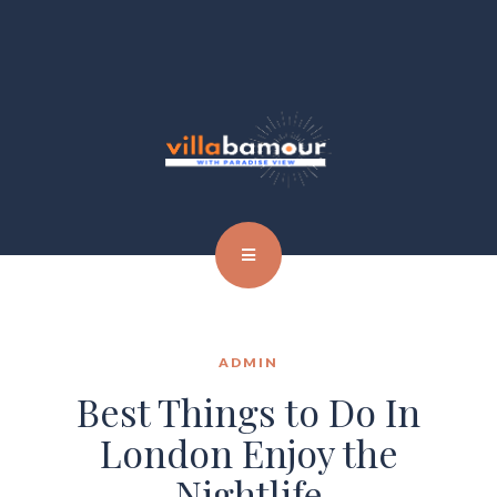
ADMIN
Best Things to Do In
London Enjoy the
Nightlife