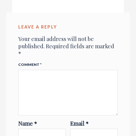
LEAVE A REPLY
Your email address will not be
published.
Required fields are marked
*
COMMENT
*
Name
*
Email
*